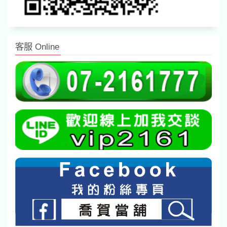
客服 Online