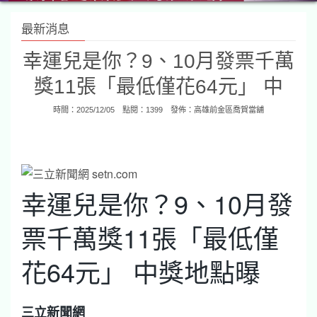
最新消息
幸運兒是你？9、10月發票千萬
獎11張「最低僅花64元」 中
時間：2025/12/05 點閱：1399 發佈：
高雄前金區喬賀當舖
幸運兒是你？9、10月發
票千萬獎11張「最低僅
花64元」 中獎地點曝
三立新聞網