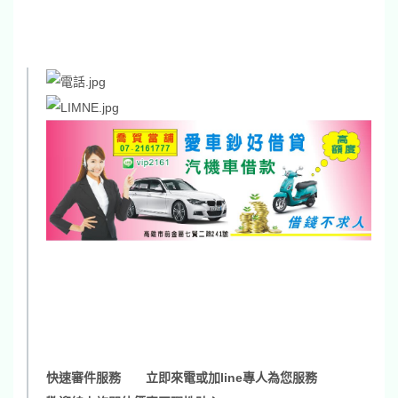
快速審件服務
立即來電或加line專人為您服務